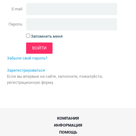
E-mail:
Пароль:
Запомнить меня
Забыли свой пароль?
Зарегистрироваться
Если вы впервые на сайте, заполните, пожалуйста,
регистрационную форму.
КОМПАНИЯ
ИНФОРМАЦИЯ
ПОМОЩЬ