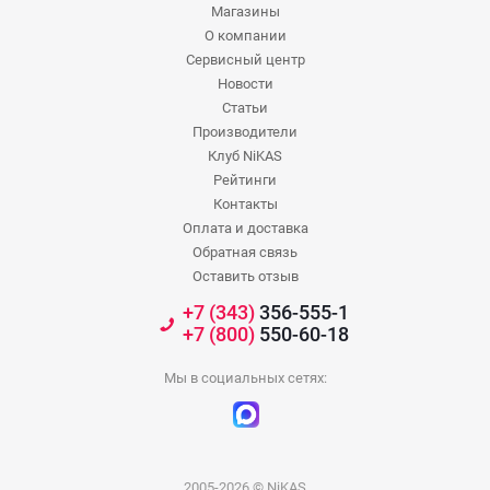
Магазины
О компании
Сервисный центр
Новости
Статьи
Производители
Клуб NiKAS
Рейтинги
Контакты
Оплата и доставка
Обратная связь
Оставить отзыв
+7 (343)
356-555-1
+7 (800)
550-60-18
Мы в социальных сетях:
2005-2026 © NiKAS