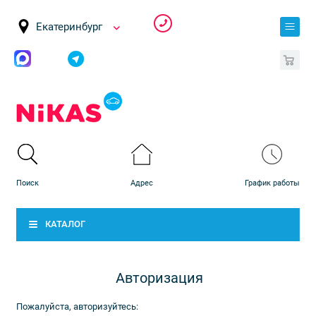
Екатеринбург
0
КАТАЛОГ
Авторизация
Пожалуйста, авторизуйтесь: