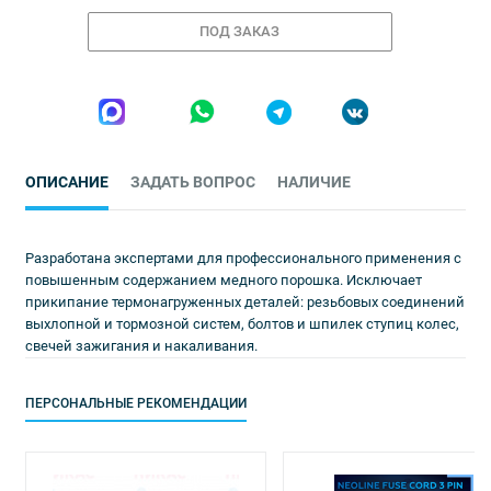
ПОД ЗАКАЗ
ОПИСАНИЕ
ЗАДАТЬ ВОПРОС
НАЛИЧИЕ
Разработана экспертами для профессионального применения с
повышенным содержанием медного порошка. Исключает
прикипание термонагруженных деталей: резьбовых соединений
выхлопной и тормозной систем, болтов и шпилек ступиц колес,
свечей зажигания и накаливания.
ПЕРСОНАЛЬНЫЕ РЕКОМЕНДАЦИИ