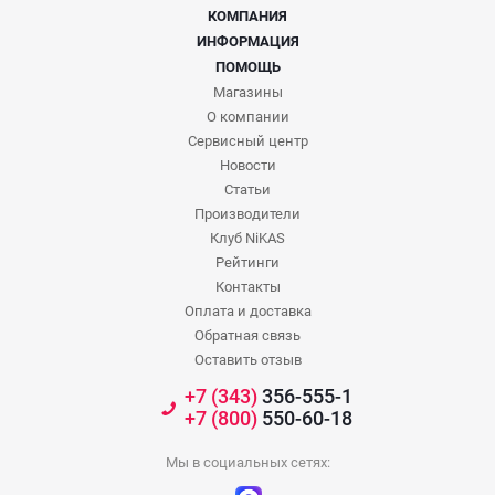
КОМПАНИЯ
ИНФОРМАЦИЯ
ПОМОЩЬ
Магазины
О компании
Сервисный центр
Новости
Статьи
Производители
Клуб NiKAS
Рейтинги
Контакты
Оплата и доставка
Обратная связь
Оставить отзыв
+7 (343)
356-555-1
+7 (800)
550-60-18
Мы в социальных сетях: