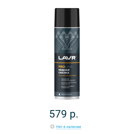
579
р.
Нет в наличии