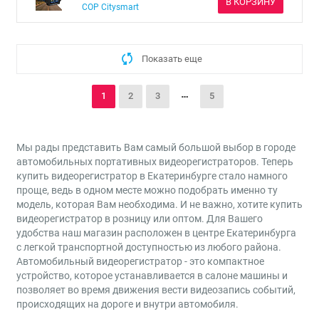
В КОРЗИНУ
COP Citysmart
Показать еще
1
2
3
5
Мы рады представить Вам самый большой выбор в городе
автомобильных портативных видеорегистраторов. Теперь
купить видеорегистратор в Екатеринбурге стало намного
проще, ведь в одном месте можно подобрать именно ту
модель, которая Вам необходима. И не важно, хотите купить
видеорегистратор в розницу или оптом. Для Вашего
удобства наш магазин расположен в центре Екатеринбурга
с легкой транспортной доступностью из любого района.
Автомобильный видеорегистратор - это компактное
устройство, которое устанавливается в салоне машины и
позволяет во время движения вести видеозапись событий,
происходящих на дороге и внутри автомобиля.