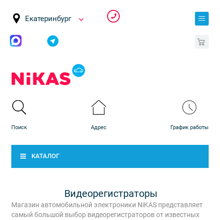
Екатеринбург
0
КАТАЛОГ
Видеорегистраторы
Магазин автомобильной электроники NiKAS представляет
самый большой выбор видеорегистраторов от известных