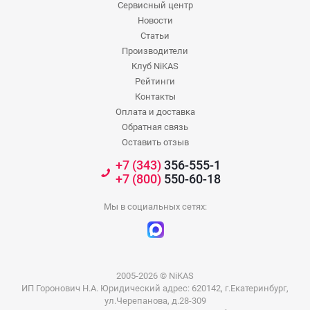
Сервисный центр
Новости
Статьи
Производители
Клуб NiKAS
Рейтинги
Контакты
Оплата и доставка
Обратная связь
Оставить отзыв
+7 (343)
356-555-1
+7 (800)
550-60-18
Мы в социальных сетях:
2005-2026 © NiKAS
ИП Горонович Н.А. Юридический адрес: 620142, г.Екатеринбург,
ул.Черепанова, д.28-309