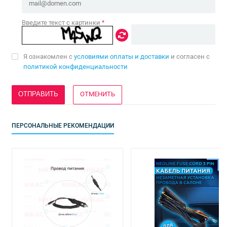
Введите текст с картинки
*
Я ознакомлен с
условиями оплаты и доставки
и согласен с
политикой конфиденциальности
ОТМЕНИТЬ
ПЕРСОНАЛЬНЫЕ РЕКОМЕНДАЦИИ