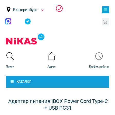
Екатеринбург
0
КАТАЛОГ
Адаптер питания iBOX Power Cord Type-C
+ USB PC31