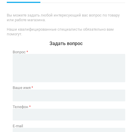
Вы можете задать любой интересующий вас вопрос по товару
или работе магазина.
Наши квалифицированные специалисты обязательно вам
помогут.
Задать вопрос
Вопрос
*
Ваше имя
*
Телефон
*
E-mail