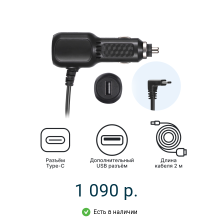
1 090
р.
Есть в наличии