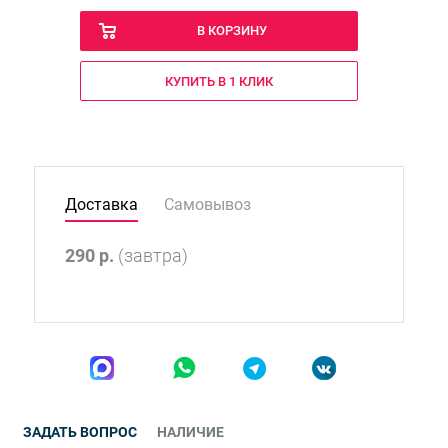
В КОРЗИНУ
КУПИТЬ В 1 КЛИК
Доставка
Самовывоз
290
р.
(завтра)
ЗАДАТЬ ВОПРОС
НАЛИЧИЕ