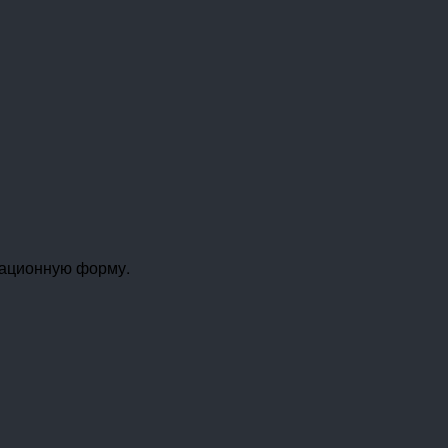
рационную форму.