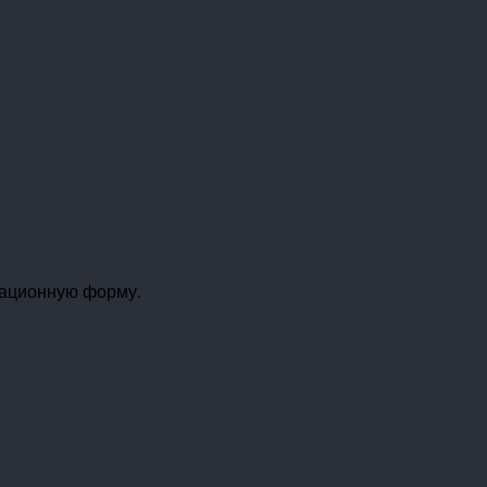
рационную форму.