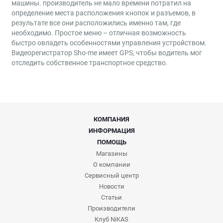
машины. производитель не мало времени потратил на
определение места расположения кнопок и разъемов, в
результате все они расположились именно там, где
необходимо. Простое меню – отличная возможность
быстро овладеть особенностями управления устройством.
Видеорегистратор Sho-me имеет GPS, чтобы водитель мог
отследить собственное транспортное средство.
КОМПАНИЯ
ИНФОРМАЦИЯ
ПОМОЩЬ
Магазины
О компании
Сервисный центр
Новости
Статьи
Производители
Клуб NiKAS