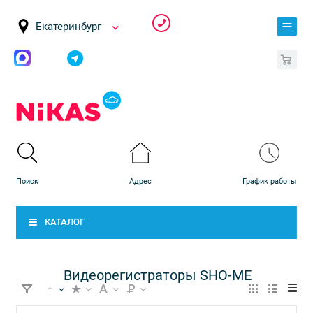
Екатеринбург
0
КАТАЛОГ
Видеорегистраторы SHO-ME