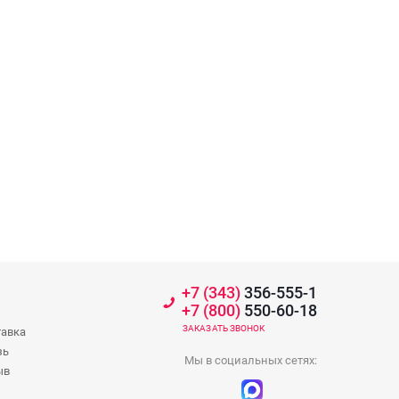
+7 (343)
356-555-1
+7 (800)
550-60-18
ЗАКАЗАТЬ ЗВОНОК
тавка
зь
Мы в социальных сетях:
ыв