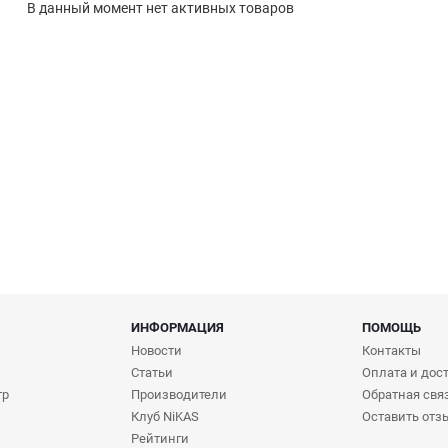
В данный момент нет активных товаров
ИНФОРМАЦИЯ
ПОМОЩЬ
Новости
Контакты
Статьи
Оплата и дос
тр
Производители
Обратная свя
Клуб NiKAS
Оставить отз
Рейтинги