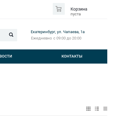
0
Корзина
пуста
Екатеринбург, ул. Чапаева, 1а
Ежедневно
с 09:00 до 20:00
ВОСТИ
КОНТАКТЫ