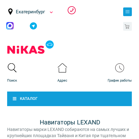
Екатеринбург
0
КАТАЛОГ
Навигаторы LEXAND
Навигаторы марки LEXAND собираются на самых лучших и
крупнейших площадках Тайваня и Китая при тщательном