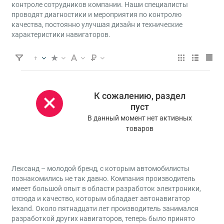
контроле сотрудников компании. Наши специалисты
проводят диагностики и мероприятия по контролю
качества, постоянно улучшая дизайн и технические
характеристики навигаторов.
К сожалению, раздел
пуст
В данный момент нет активных
товаров
Лександ – молодой бренд, с которым автомобилисты
познакомились не так давно. Компания производитель
имеет большой опыт в области разработок электроники,
отсюда и качество, которым обладает автонавигатор
lexand. Около пятнадцати лет производитель занимался
разработкой других навигаторов, теперь было принято