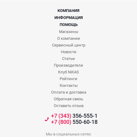
КОМПАНИЯ
ИНФОРМАЦИЯ
ПОМОЩЬ
Магазины
О компании
Сервисный центр
Новости
Статьи
Производители
Клуб NiKAS
Рейтинги
Контакты
Оплата и доставка
Обратная связь
Оставить отзыв
+7 (343)
356-555-1
+7 (800)
550-60-18
Мы в социальных сетях: