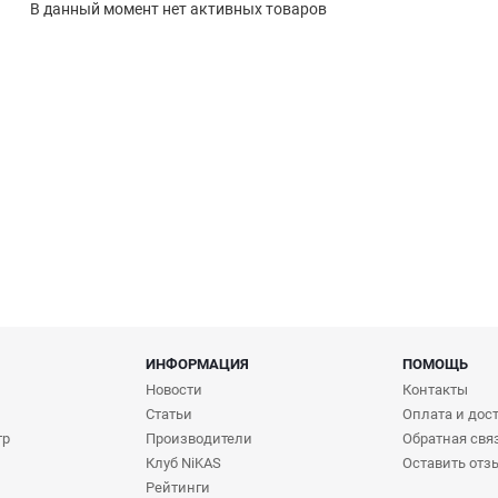
В данный момент нет активных товаров
ИНФОРМАЦИЯ
ПОМОЩЬ
Новости
Контакты
Статьи
Оплата и дос
тр
Производители
Обратная свя
Клуб NiKAS
Оставить отз
Рейтинги