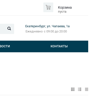
0
Корзина
пуста
Екатеринбург, ул. Чапаева, 1а
Ежедневно
с 09:00 до 20:00
ВОСТИ
КОНТАКТЫ