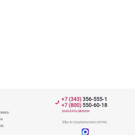
+7 (343)
356-555-1
+7 (800)
550-60-18
ЗАКАЗАТЬ ЗВОНОК
тавка
зь
Мы в социальных сетях:
ыв