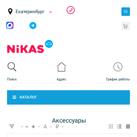
Екатеринбург
0
КАТАЛОГ
Аксессуары