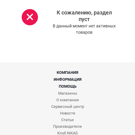
К сожалению, раздел
пуст
В данный момент нет активных
товаров
КОМПАНИЯ
ИНФОРМАЦИЯ
ПОМОЩЬ
Магазины
О компании
Сервисный центр
Новости
Статьи
Производители
Клуб NiKAS