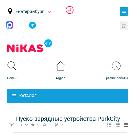
Екатеринбург
0
КАТАЛОГ
Пуско-зарядные устройства ParkCity