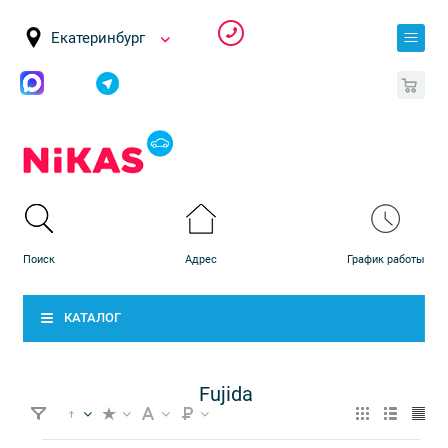
Екатеринбург
0
КАТАЛОГ
Fujida