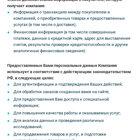
получает компания:
Информация о транзакциях между покупателем и
компанией, о приобретенных товарах и предоставленных
услугах (в том числе о доставке);
Финансовая информация (в том числе совершенные
платежи, данные о кредитной карте, адрес для выставления
счетов, результаты проверки кредитоспособности и другие
аналогичные финансовые сведения).
Предоставленные Вами персональные данные Компания
использует в соответствии с действующим законодательством
РФ, в следующих целях:
Для аутентификации и подтверждения Ваших действий;
Для обработки заказов созданных вами на сайте;
Для предоставления Вам доступа к специальной
информации;
Для повышения качества работы и оказываемых услуг;
Для анализа данных и проведения различных
исследований;
Для продвижения товаров и услуг, и подготовки