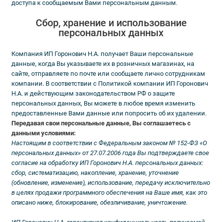
доступа к сообщаемым Вами персональным данным.
Сбор, хранение и использование
персональных данных
Компания ИП Горонович Н.А. получает Ваши персональные
данные, когда Вы указываете их в розничных магазинах, на
сайте, отправляете по почте или сообщаете лично сотрудникам
компании. В соответствии с Политикой компании ИП Горонович
Н.А. и действующим законодательством РФ о защите
персональных данных, Вы можете в любое время изменить
предоставленные Вами данные или попросить об их удалении.
Передавая свои персональные данные, Вы соглашаетесь с
данными условиями:
Настоящим в соответствии с Федеральным законом № 152-ФЗ «О
персональных данных» от 27.07.2006 года Вы подтверждаете свое
согласие на обработку ИП Горонович Н.А. персональных данных:
сбор, систематизацию, накопление, хранение, уточнение
(обновление, изменение), использование, передачу исключительно
в целях продажи программного обеспечения на Ваше имя, как это
описано ниже, блокирование, обезличивание, уничтожение.