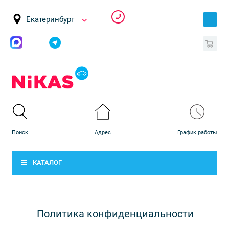
Екатеринбург
0
КАТАЛОГ
Политика конфиденциальности