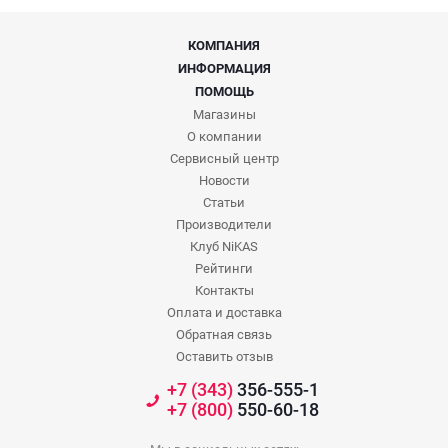
КОМПАНИЯ
ИНФОРМАЦИЯ
ПОМОЩЬ
Магазины
О компании
Сервисный центр
Новости
Статьи
Производители
Клуб NiKAS
Рейтинги
Контакты
Оплата и доставка
Обратная связь
Оставить отзыв
+7 (343)
356-555-1
+7 (800)
550-60-18