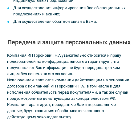
индивидуальных предложений;
Для осуществления информирования Вас об специальных
предложениях и акциях;
Для осуществления обратной связи с Вами.
Передача и защита персональных данных
Компания ИП Горонович Н.А уважительно относится к праву
пользователей на конфиденциальность и гарантирует, что
полученная от Вас информация не будет передана третьим
лицам без вашего на это согласия.
Исключением являются компании действующим на основании
договора с компанией ИП Горонович Н.А., в том числе и для
исполнения обязательств перед покупателями, а так же случаи
предусмотренные действующим законодательством РФ.
Компания гарантирует, переданные Вами персональные
данные, будут храниться обрабатываться согласно
действующему законодательству.