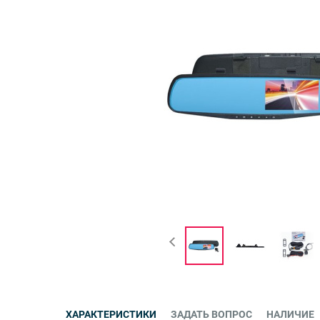
ХАРАКТЕРИСТИКИ
ЗАДАТЬ ВОПРОС
НАЛИЧИЕ