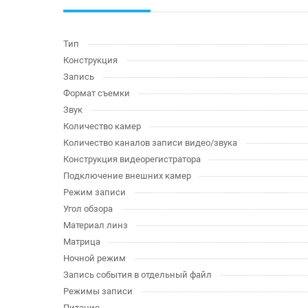
Тип
Конструкция
Запись
Формат съемки
Звук
Количество камер
Количество каналов записи видео/звука
Конструкция видеорегистратора
Подключение внешних камер
Режим записи
Угол обзора
Материал линз
Матрица
Ночной режим
Запись события в отдельный файл
Режимы записи
Питание