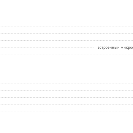
встроенный микро