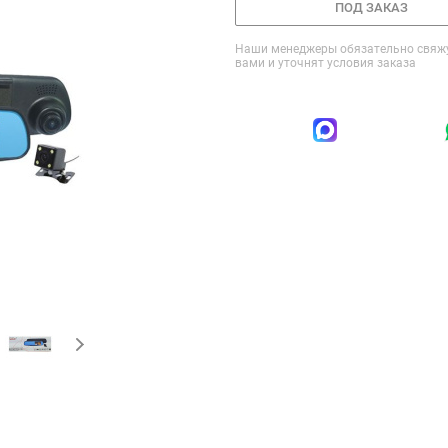
ПОД ЗАКАЗ
Наши менеджеры обязательно свяжу
вами и уточнят условия заказа