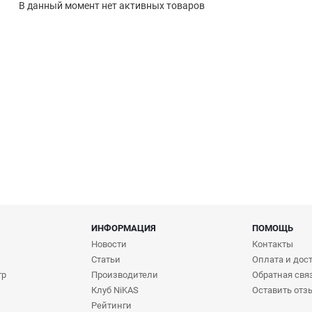
В данный момент нет активных товаров
ИНФОРМАЦИЯ
ПОМОЩЬ
Новости
Контакты
Статьи
Оплата и дос
тр
Производители
Обратная свя
Клуб NiKAS
Оставить отз
Рейтинги