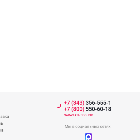
+7 (343)
356-555-1
+7 (800)
550-60-18
ЗАКАЗАТЬ ЗВОНОК
тавка
зь
Мы в социальных сетях:
ыв