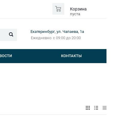
0
Корзина
пуста
Екатеринбург, ул. Чапаева, 1а
Ежедневно
с 09:00 до 20:00
ВОСТИ
КОНТАКТЫ