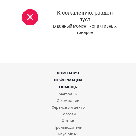
К сожалению, раздел
пуст
В данный момент нет активных
товаров
КОМПАНИЯ
ИНФОРМАЦИЯ
ПОМОЩЬ
Магазины
О компании
Сервисный центр
Новости
Статьи
Производители
Клуб NiKAS