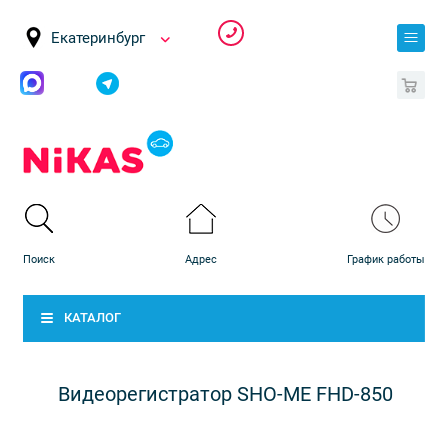
Екатеринбург
0
КАТАЛОГ
Видеорегистратор SHO-ME FHD-850