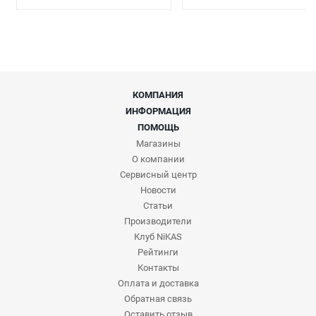
КОМПАНИЯ
ИНФОРМАЦИЯ
ПОМОЩЬ
Магазины
О компании
Сервисный центр
Новости
Статьи
Производители
Клуб NiKAS
Рейтинги
Контакты
Оплата и доставка
Обратная связь
Оставить отзыв