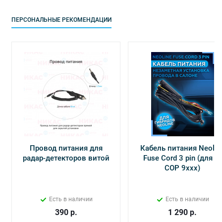
ПЕРСОНАЛЬНЫЕ РЕКОМЕНДАЦИИ
Провод питания для
Кабель питания Neolin
радар-детекторов витой
Fuse Cord 3 pin (для Х-
СОР 9ххх)
Есть в наличии
Есть в наличии
390
р.
1 290
р.