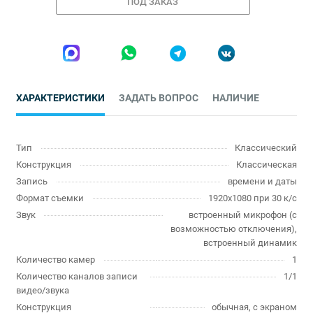
ПОД ЗАКАЗ
ХАРАКТЕРИСТИКИ
ЗАДАТЬ ВОПРОС
НАЛИЧИЕ
Тип
Классический
Конструкция
Классическая
Запись
времени и даты
Формат съемки
1920x1080 при 30 к/с
Звук
встроенный микрофон (с
возможностью отключения),
встроенный динамик
Количество камер
1
Количество каналов записи
1/1
видео/звука
Конструкция
обычная, с экраном