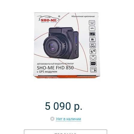
5 090
р.
Нет в наличии