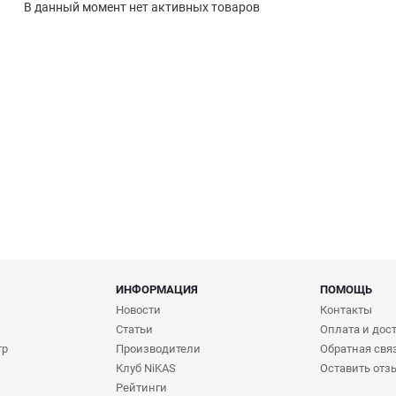
В данный момент нет активных товаров
ИНФОРМАЦИЯ
ПОМОЩЬ
Новости
Контакты
Статьи
Оплата и дос
тр
Производители
Обратная свя
Клуб NiKAS
Оставить отз
Рейтинги