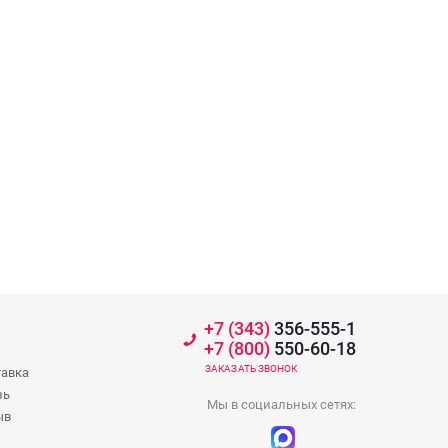
+7 (343)
356-555-1
+7 (800)
550-60-18
ЗАКАЗАТЬ ЗВОНОК
тавка
зь
Мы в социальных сетях:
ыв