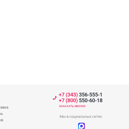
+7 (343)
356-555-1
+7 (800)
550-60-18
ЗАКАЗАТЬ ЗВОНОК
тавка
зь
Мы в социальных сетях:
ыв