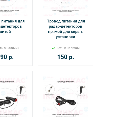
 питания для
Провод питания для
-детекторов
радар-детекторов
витой
прямой для скрыт.
установки
ть в наличии
Есть в наличии
390
р.
150
р.