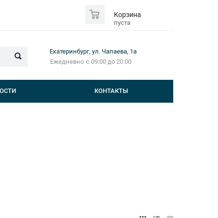
0
Корзина
пуста
Екатеринбург, ул. Чапаева, 1а
Ежедневно
с 09:00 до 20:00
ОСТИ
КОНТАКТЫ