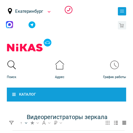
Екатеринбург
0
КАТАЛОГ
Видеорегистраторы зеркала