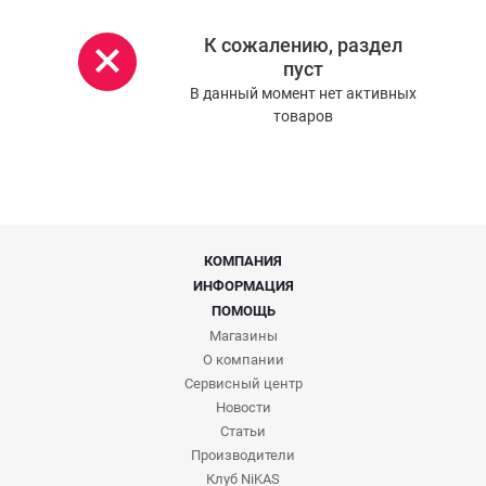
К сожалению, раздел
пуст
В данный момент нет активных
товаров
КОМПАНИЯ
ИНФОРМАЦИЯ
ПОМОЩЬ
Магазины
О компании
Сервисный центр
Новости
Статьи
Производители
Клуб NiKAS