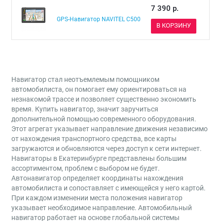
7 390
р.
GPS-Навигатор NAVITEL C500
В КОРЗИНУ
Навигатор стал неотъемлемым помощником
автомобилиста, он помогает ему ориентироваться на
незнакомой трассе и позволяет существенно экономить
время. Купить навигатор, значит заручиться
дополнительной помощью современного оборудования.
Этот агрегат указывает направление движения независимо
от нахождения транспортного средства, все карты
загружаются и обновляются через доступ к сети интернет.
Навигаторы в Екатеринбурге представлены большим
ассортиментом, проблем с выбором не будет.
Автонавигатор определяет координаты нахождения
автомобилиста и сопоставляет с имеющейся у него картой.
При каждом изменении места положения навигатор
указывает необходимое направление. Автомобильный
навигатор работает на основе глобальной системы