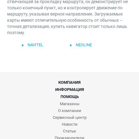
отвечающей за прокладку маршрута, он демонстрирует не
только конечный пункт, но и контролирует движение по
маршруту, указывая верное направление. Загружаемые
карты имеют отличительную особенность от обычных –
точная детализация, купить навигатор стоит только лишь
поэтому.
NAVITEL
NEOLINE
КОМПАНИЯ
ИНФОРМАЦИЯ
ПОМОЩЬ
Магазины
О компании
Сервисный центр
Новости
Статьи
Производители