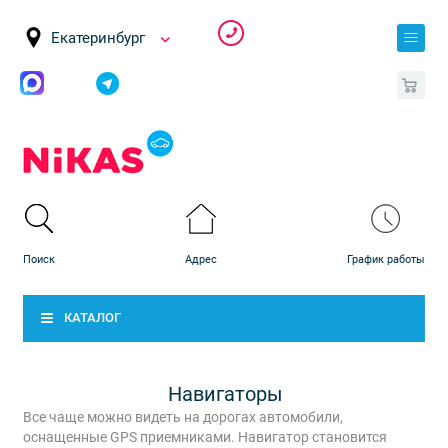
Екатеринбург
0
КАТАЛОГ
Навигаторы
Все чаще можно видеть на дорогах автомобили,
оснащенные GPS приемниками. Навигатор становится