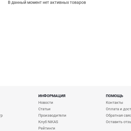
В данный момент нет активных товаров
ИНФОРМАЦИЯ
ПОМОЩЬ
Новости
Контакты
Статьи
Оплата и дос
тр
Производители
Обратная свя
Клуб NiKAS
Оставить отз
Рейтинги