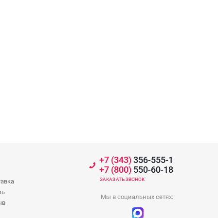
+7 (343)
356-555-1
+7 (800)
550-60-18
ЗАКАЗАТЬ ЗВОНОК
тавка
зь
Мы в социальных сетях:
ыв