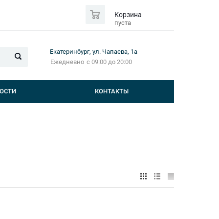
0
Корзина
пуста
Екатеринбург, ул. Чапаева, 1а
Ежедневно
с 09:00 до 20:00
ОСТИ
КОНТАКТЫ