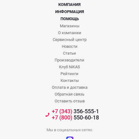
КОМПАНИЯ
ИНФОРМАЦИЯ
ПОМОЩЬ
Магазины
О компании
Сервисный центр
Новости
Статьи
Производители
Клуб NiKAS
Рейтинги
Контакты
Оплата и доставка
Обратная связь
Оставить отзыв
+7 (343)
356-555-1
+7 (800)
550-60-18
Мы в социальных сетях: