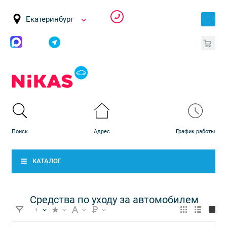
Екатеринбург
0
КАТАЛОГ
Средства по уходу за автомобилем