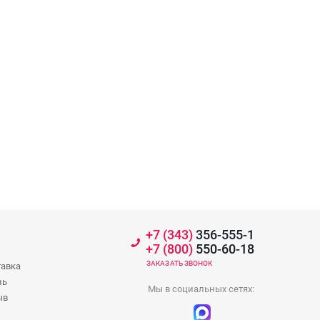
+7 (343)
356-555-1
+7 (800)
550-60-18
ЗАКАЗАТЬ ЗВОНОК
тавка
зь
Мы в социальных сетях:
ыв