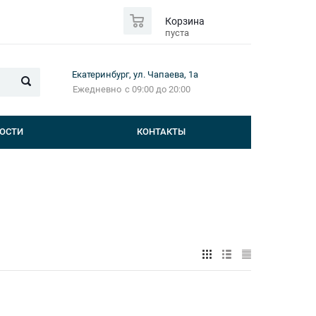
0
Корзина
пуста
Екатеринбург, ул. Чапаева, 1а
Ежедневно
с 09:00 до 20:00
ОСТИ
КОНТАКТЫ