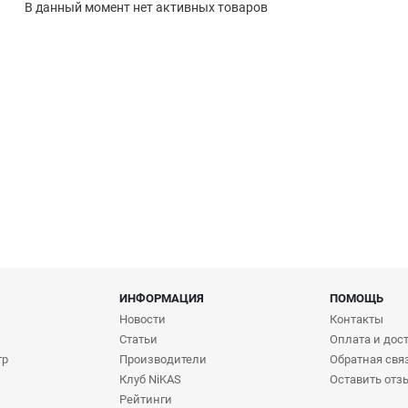
В данный момент нет активных товаров
ИНФОРМАЦИЯ
ПОМОЩЬ
Новости
Контакты
Статьи
Оплата и дос
тр
Производители
Обратная свя
Клуб NiKAS
Оставить отз
Рейтинги