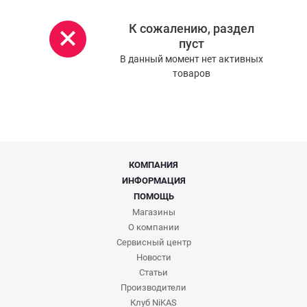
К сожалению, раздел
пуст
В данный момент нет активных
товаров
КОМПАНИЯ
ИНФОРМАЦИЯ
ПОМОЩЬ
Магазины
О компании
Сервисный центр
Новости
Статьи
Производители
Клуб NiKAS