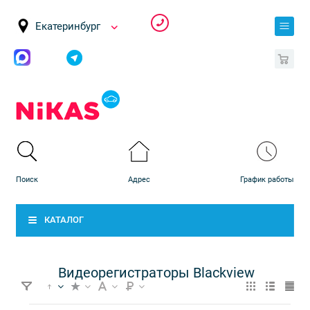
Екатеринбург
0
КАТАЛОГ
Видеорегистраторы Blackview