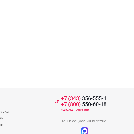
+7 (343)
356-555-1
+7 (800)
550-60-18
ЗАКАЗАТЬ ЗВОНОК
тавка
зь
Мы в социальных сетях:
ыв