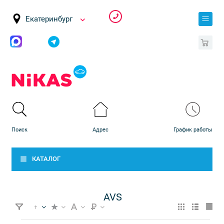
Екатеринбург
0
КАТАЛОГ
AVS