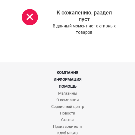
К сожалению, раздел
пуст
В данный момент нет активных
товаров
КОМПАНИЯ
ИНФОРМАЦИЯ
ПОМОЩЬ
Магазины
О компании
Сервисный центр
Новости
Статьи
Производители
Клуб NiKAS