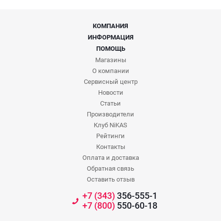
КОМПАНИЯ
ИНФОРМАЦИЯ
ПОМОЩЬ
Магазины
О компании
Сервисный центр
Новости
Статьи
Производители
Клуб NiKAS
Рейтинги
Контакты
Оплата и доставка
Обратная связь
Оставить отзыв
+7 (343)
356-555-1
+7 (800)
550-60-18