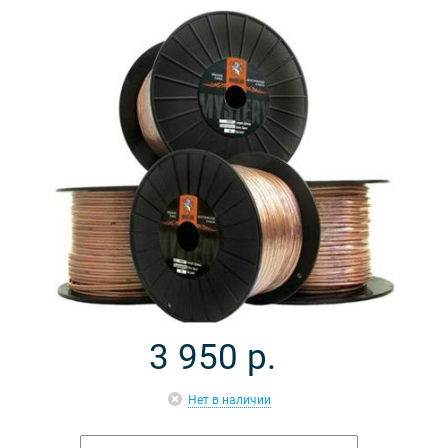
3 950
р.
Нет в наличии