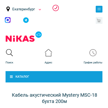
Екатеринбург
0
КАТАЛОГ
Кабель акустический Mystery MSC-18
бухта 200м