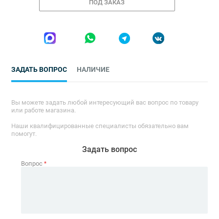
ПОД ЗАКАЗ
ЗАДАТЬ ВОПРОС
НАЛИЧИЕ
Вы можете задать любой интересующий вас вопрос по товару
или работе магазина.
Наши квалифицированные специалисты обязательно вам
помогут.
Задать вопрос
Вопрос
*