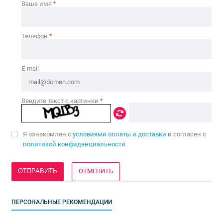
Ваше имя
*
Телефон
*
E-mail
Введите текст с картинки
*
Я ознакомлен с
условиями оплаты и доставки
и согласен с
политикой конфиденциальности
ОТМЕНИТЬ
ПЕРСОНАЛЬНЫЕ РЕКОМЕНДАЦИИ