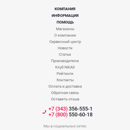
КОМПАНИЯ
ИНФОРМАЦИЯ
ПОМОЩЬ
Магазины
О компании
Сервисный центр
Новости
Статьи
Производители
Клуб NiKAS
Рейтинги
Контакты
Оплата и доставка
Обратная связь
Оставить отзыв
+7 (343)
356-555-1
+7 (800)
550-60-18
Мы в социальных сетях: