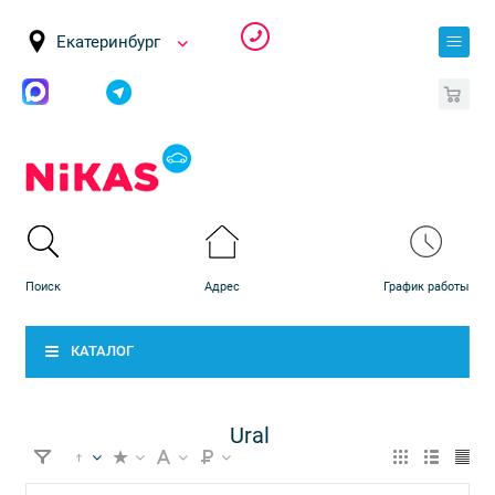
Екатеринбург
0
КАТАЛОГ
Ural