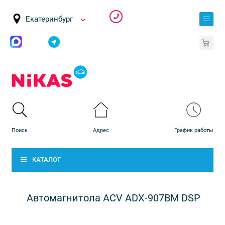
Екатеринбург
0
КАТАЛОГ
Автомагнитола ACV ADX-907BM DSP