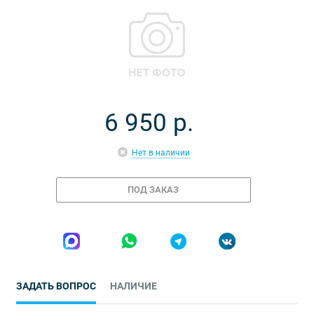
6 950
р.
Нет в наличии
ПОД ЗАКАЗ
ЗАДАТЬ ВОПРОС
НАЛИЧИЕ