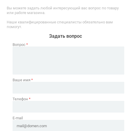
Вы можете задать любой интересующий вас вопрос по товару
или работе магазина.
Наши квалифицированные специалисты обязательно вам
помогут.
Задать вопрос
Вопрос
*
Ваше имя
*
Телефон
*
E-mail