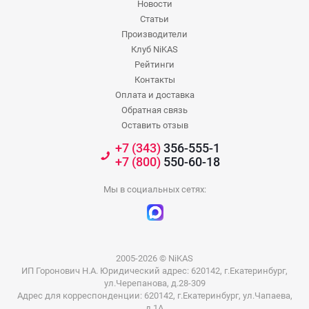
Новости
Статьи
Производители
Клуб NiKAS
Рейтинги
Контакты
Оплата и доставка
Обратная связь
Оставить отзыв
+7 (343)
356-555-1
+7 (800)
550-60-18
Мы в социальных сетях:
2005-2026 © NiKAS
ИП Горонович Н.А. Юридический адрес: 620142, г.Екатеринбург,
ул.Черепанова, д.28-309
Адрес для корреспонденции: 620142, г.Екатеринбург, ул.Чапаева,
д.1А