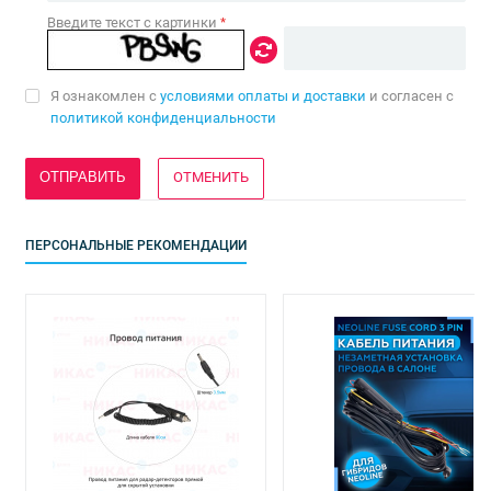
Введите текст с картинки
*
Я ознакомлен с
условиями оплаты и доставки
и согласен с
политикой конфиденциальности
ОТМЕНИТЬ
ПЕРСОНАЛЬНЫЕ РЕКОМЕНДАЦИИ