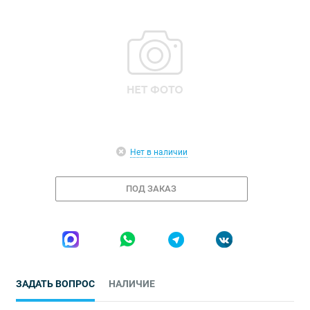
Нет в наличии
ПОД ЗАКАЗ
ЗАДАТЬ ВОПРОС
НАЛИЧИЕ