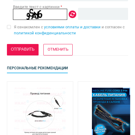
Введите текст с картинки
*
Я ознакомлен с
условиями оплаты и доставки
и согласен с
политикой конфиденциальности
ОТМЕНИТЬ
ПЕРСОНАЛЬНЫЕ РЕКОМЕНДАЦИИ