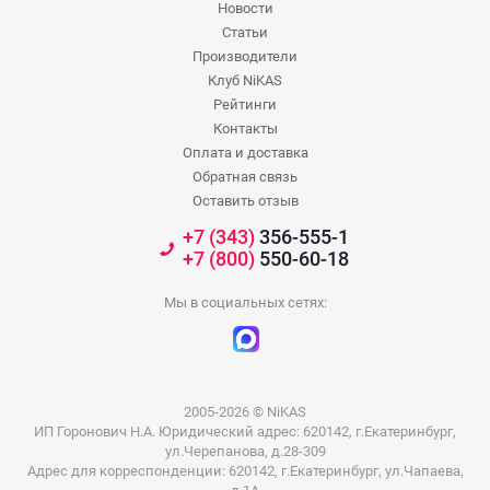
Новости
Статьи
Производители
Клуб NiKAS
Рейтинги
Контакты
Оплата и доставка
Обратная связь
Оставить отзыв
+7 (343)
356-555-1
+7 (800)
550-60-18
Мы в социальных сетях:
2005-2026 © NiKAS
ИП Горонович Н.А. Юридический адрес: 620142, г.Екатеринбург,
ул.Черепанова, д.28-309
Адрес для корреспонденции: 620142, г.Екатеринбург, ул.Чапаева,