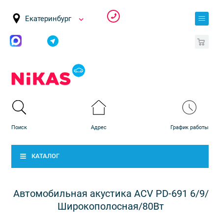
Екатеринбург
0
КАТАЛОГ
Автомобильная акустика ACV PD-691 6/9/
Широкополосная/80Вт