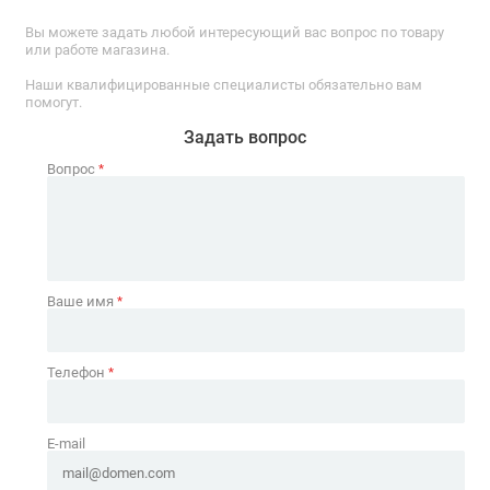
Вы можете задать любой интересующий вас вопрос по товару
или работе магазина.
Наши квалифицированные специалисты обязательно вам
помогут.
Задать вопрос
Вопрос
*
Ваше имя
*
Телефон
*
E-mail