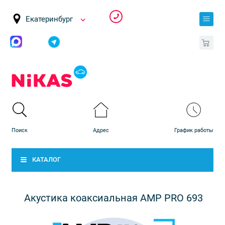
Екатеринбург
0
КАТАЛОГ
Акустика коаксиальная AMP PRO 693