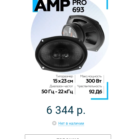
6 344
р.
Нет в наличии