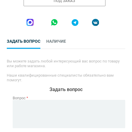
ПОД ЗАКАЗ
ЗАДАТЬ ВОПРОС
НАЛИЧИЕ
Вы можете задать любой интересующий вас вопрос по товару
или работе магазина.
Наши квалифицированные специалисты обязательно вам
помогут.
Задать вопрос
Вопрос
*