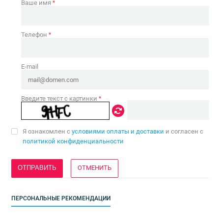
Ваше имя
*
Телефон
*
E-mail
Введите текст с картинки
*
Я ознакомлен с
условиями оплаты и доставки
и согласен с
политикой конфиденциальности
ОТМЕНИТЬ
ПЕРСОНАЛЬНЫЕ РЕКОМЕНДАЦИИ