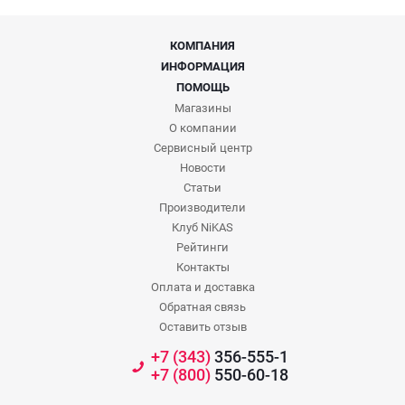
КОМПАНИЯ
ИНФОРМАЦИЯ
ПОМОЩЬ
Магазины
О компании
Сервисный центр
Новости
Статьи
Производители
Клуб NiKAS
Рейтинги
Контакты
Оплата и доставка
Обратная связь
Оставить отзыв
+7 (343)
356-555-1
+7 (800)
550-60-18