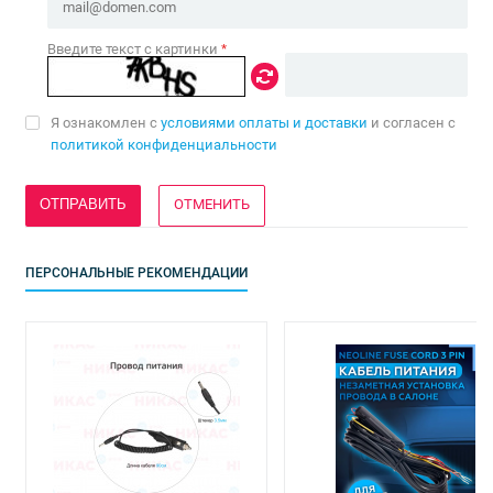
Введите текст с картинки
*
Я ознакомлен с
условиями оплаты и доставки
и согласен с
политикой конфиденциальности
ОТМЕНИТЬ
ПЕРСОНАЛЬНЫЕ РЕКОМЕНДАЦИИ