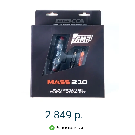
2 849
р.
Есть в наличии