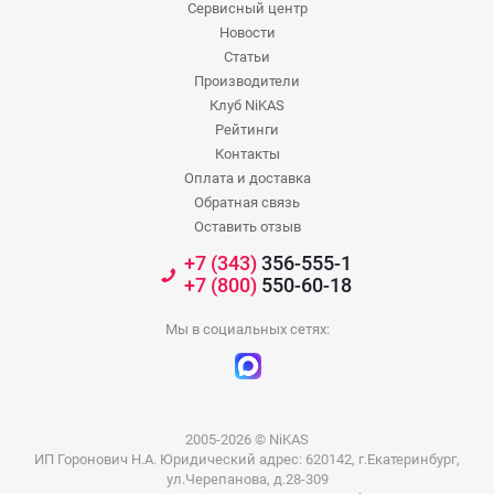
Сервисный центр
Новости
Статьи
Производители
Клуб NiKAS
Рейтинги
Контакты
Оплата и доставка
Обратная связь
Оставить отзыв
+7 (343)
356-555-1
+7 (800)
550-60-18
Мы в социальных сетях:
2005-2026 © NiKAS
ИП Горонович Н.А. Юридический адрес: 620142, г.Екатеринбург,
ул.Черепанова, д.28-309