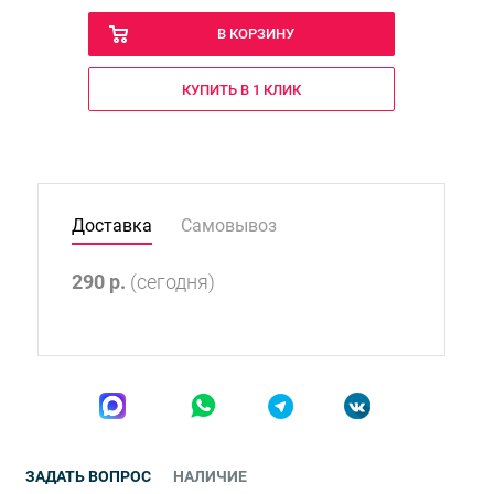
В КОРЗИНУ
КУПИТЬ В 1 КЛИК
Доставка
Самовывоз
290
р.
(сегодня)
ЗАДАТЬ ВОПРОС
НАЛИЧИЕ