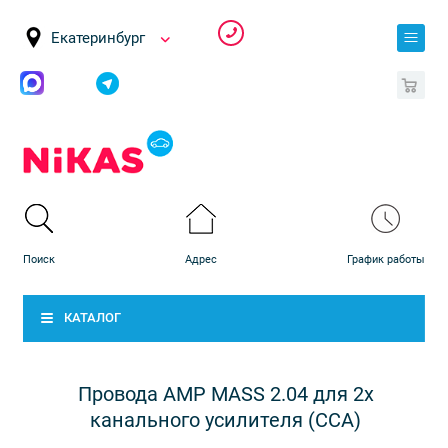
Екатеринбург
0
КАТАЛОГ
Провода AMP MASS 2.04 для 2х
канального усилителя (CCA)