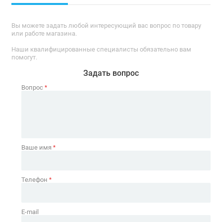
Вы можете задать любой интересующий вас вопрос по товару
или работе магазина.
Наши квалифицированные специалисты обязательно вам
помогут.
Задать вопрос
Вопрос
*
Ваше имя
*
Телефон
*
E-mail