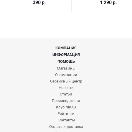
390
р.
1 290
р.
КОМПАНИЯ
ИНФОРМАЦИЯ
ПОМОЩЬ
Магазины
О компании
Сервисный центр
Новости
Статьи
Производители
Клуб NiKAS
Рейтинги
Контакты
Оплата и доставка