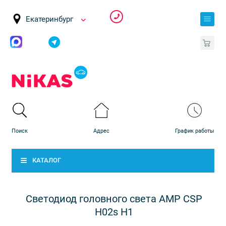
Екатеринбург
0
КАТАЛОГ
Светодиод головного света AMP CSP
H02s H1