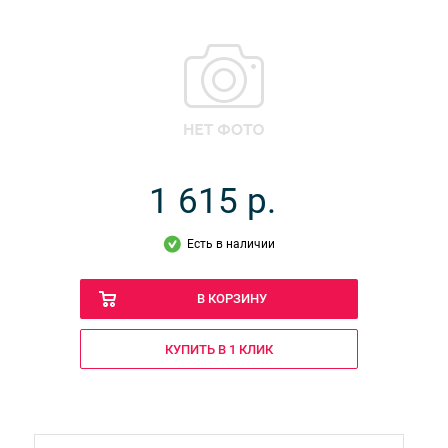
1 615
р.
Есть в наличии
В КОРЗИНУ
КУПИТЬ В 1 КЛИК