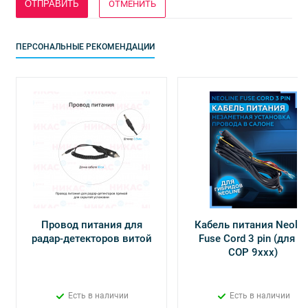
ОТМЕНИТЬ
ПЕРСОНАЛЬНЫЕ РЕКОМЕНДАЦИИ
Провод питания для
Кабель питания Neolin
радар-детекторов витой
Fuse Cord 3 pin (для Х-
СОР 9ххх)
Есть в наличии
Есть в наличии