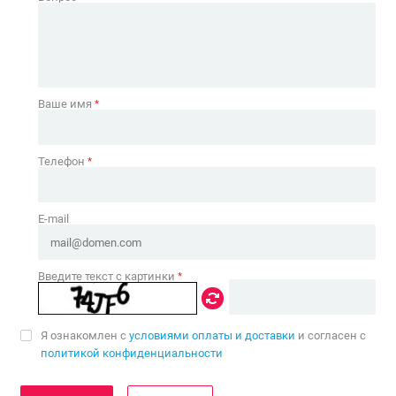
Ваше имя
*
Телефон
*
E-mail
Введите текст с картинки
*
Я ознакомлен с
условиями оплаты и доставки
и согласен с
политикой конфиденциальности