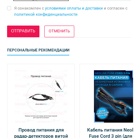
Я ознакомлен с
условиями оплаты и доставки
и согласен с
политикой конфиденциальности
ОТМЕНИТЬ
ПЕРСОНАЛЬНЫЕ РЕКОМЕНДАЦИИ
Провод питания для
Кабель питания Neolin
радар-детекторов витой
Fuse Cord 3 pin (для Х-