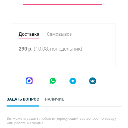
Доставка
Самовывоз
290
р.
(10.08, понедельник)
ЗАДАТЬ ВОПРОС
НАЛИЧИЕ
Вы можете задать любой интересующий вас вопрос по товару
или работе магазина.