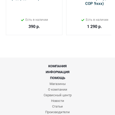
СОР 9ххх)
Есть в наличии
Есть в наличии
390
р.
1 290
р.
КОМПАНИЯ
ИНФОРМАЦИЯ
ПОМОЩЬ
Магазины
О компании
Сервисный центр
Новости
Статьи
Производители