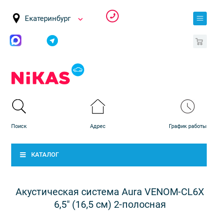
Екатеринбург
0
КАТАЛОГ
Акустическая система Aura VENOM-CL6X
6,5" (16,5 см) 2-полосная