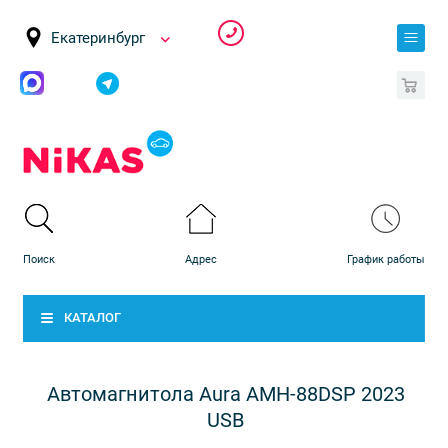
Екатеринбург
0
КАТАЛОГ
Автомагнитола Aura AMH-88DSP 2023
USB