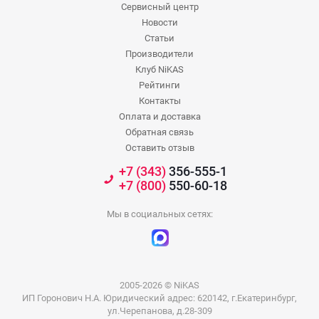
Сервисный центр
Новости
Статьи
Производители
Клуб NiKAS
Рейтинги
Контакты
Оплата и доставка
Обратная связь
Оставить отзыв
+7 (343)
356-555-1
+7 (800)
550-60-18
Мы в социальных сетях:
2005-2026 © NiKAS
ИП Горонович Н.А. Юридический адрес: 620142, г.Екатеринбург,
ул.Черепанова, д.28-309