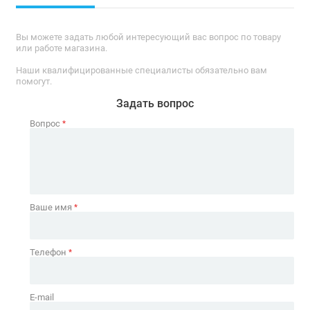
Вы можете задать любой интересующий вас вопрос по товару
или работе магазина.
Наши квалифицированные специалисты обязательно вам
помогут.
Задать вопрос
Вопрос
*
Ваше имя
*
Телефон
*
E-mail