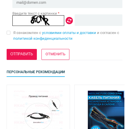
Введите текст с картинки
*
Я ознакомлен с
условиями оплаты и доставки
и согласен с
политикой конфиденциальности
ОТМЕНИТЬ
ПЕРСОНАЛЬНЫЕ РЕКОМЕНДАЦИИ