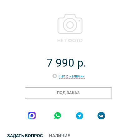
7 990
р.
Нет в наличии
ПОД ЗАКАЗ
ЗАДАТЬ ВОПРОС
НАЛИЧИЕ