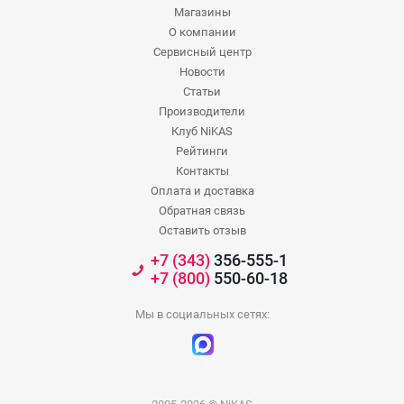
Магазины
О компании
Сервисный центр
Новости
Статьи
Производители
Клуб NiKAS
Рейтинги
Контакты
Оплата и доставка
Обратная связь
Оставить отзыв
+7 (343)
356-555-1
+7 (800)
550-60-18
Мы в социальных сетях: