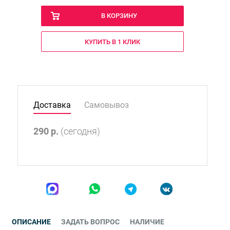
В КОРЗИНУ
КУПИТЬ В 1 КЛИК
Доставка
Самовывоз
290
р.
(сегодня)
ОПИСАНИЕ
ЗАДАТЬ ВОПРОС
НАЛИЧИЕ