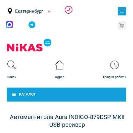
Екатеринбург
0
КАТАЛОГ
Автомагнитола Aura INDIGO-879DSP MKII
USB-ресивер