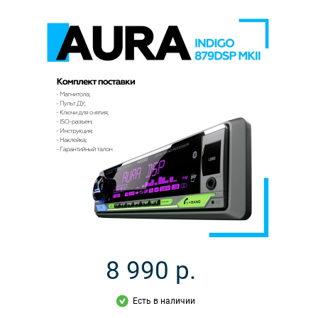
8 990
р.
Есть в наличии