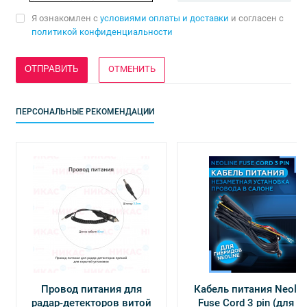
Я ознакомлен с
условиями оплаты и доставки
и согласен с
политикой конфиденциальности
ОТМЕНИТЬ
ПЕРСОНАЛЬНЫЕ РЕКОМЕНДАЦИИ
Провод питания для
Кабель питания Neolin
радар-детекторов витой
Fuse Cord 3 pin (для Х-