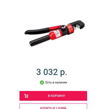
3 032
р.
Есть в наличии
В КОРЗИНУ
КУПИТЬ В 1 КЛИК