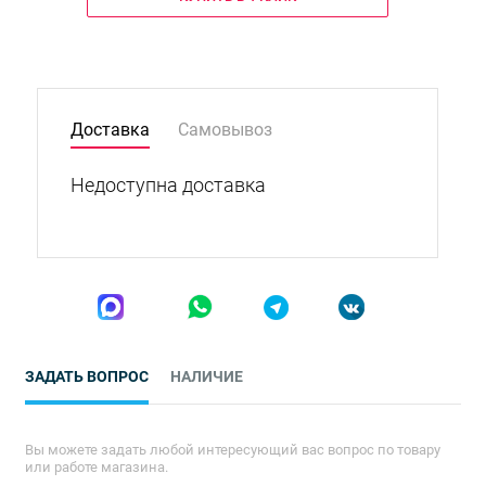
Доставка
Самовывоз
Недоступна доставка
ЗАДАТЬ ВОПРОС
НАЛИЧИЕ
Вы можете задать любой интересующий вас вопрос по товару
или работе магазина.