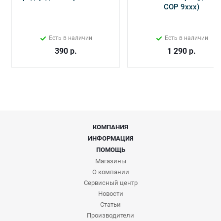
СОР 9ххх)
Есть в наличии
Есть в наличии
390
р.
1 290
р.
КОМПАНИЯ
ИНФОРМАЦИЯ
ПОМОЩЬ
Магазины
О компании
Сервисный центр
Новости
Статьи
Производители