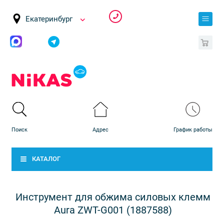
Екатеринбург
0
КАТАЛОГ
Инструмент для обжима силовых клемм
Aura ZWT-G001 (1887588)