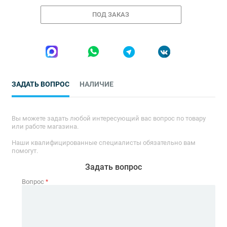
ПОД ЗАКАЗ
ЗАДАТЬ ВОПРОС
НАЛИЧИЕ
Вы можете задать любой интересующий вас вопрос по товару
или работе магазина.
Наши квалифицированные специалисты обязательно вам
помогут.
Задать вопрос
Вопрос
*