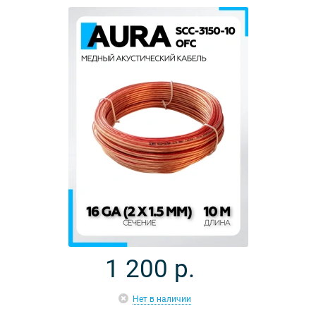
1 200
р.
Нет в наличии