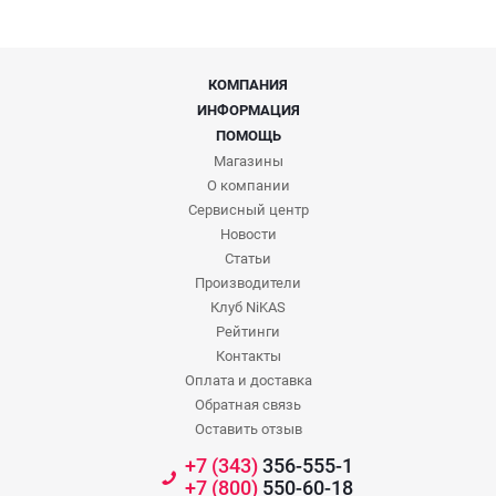
КОМПАНИЯ
ИНФОРМАЦИЯ
ПОМОЩЬ
Магазины
О компании
Сервисный центр
Новости
Статьи
Производители
Клуб NiKAS
Рейтинги
Контакты
Оплата и доставка
Обратная связь
Оставить отзыв
+7 (343)
356-555-1
+7 (800)
550-60-18