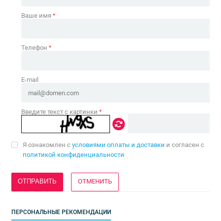
Ваше имя
*
Телефон
*
E-mail
Введите текст с картинки
*
Я ознакомлен с
условиями оплаты и доставки
и согласен с
политикой конфиденциальности
ОТМЕНИТЬ
ПЕРСОНАЛЬНЫЕ РЕКОМЕНДАЦИИ