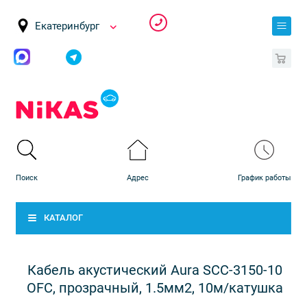
Екатеринбург
0
КАТАЛОГ
Кабель акустический Aura SCC-3150-10
OFC, прозрачный, 1.5мм2, 10м/катушка