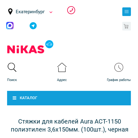
Екатеринбург
0
КАТАЛОГ
Стяжки для кабелей Aura ACT-1150
полиэтилен 3,6х150мм. (100шт.), черная