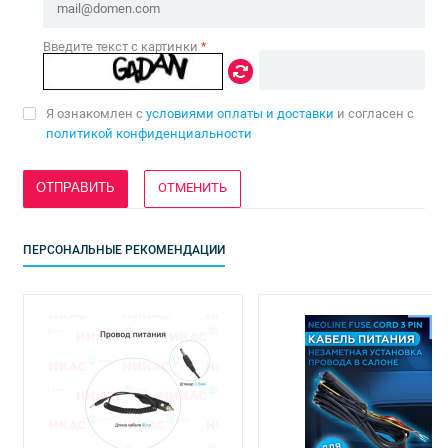
Введите текст с картинки
*
Я ознакомлен с
условиями оплаты и доставки
и согласен с
политикой конфиденциальности
ОТМЕНИТЬ
ПЕРСОНАЛЬНЫЕ РЕКОМЕНДАЦИИ