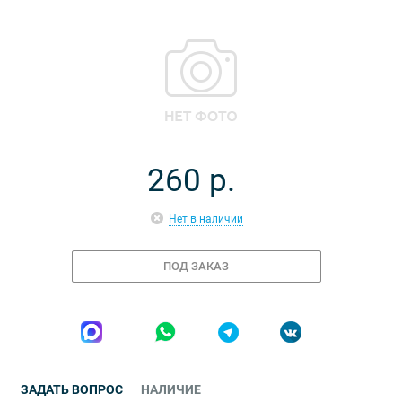
260
р.
Нет в наличии
ПОД ЗАКАЗ
ЗАДАТЬ ВОПРОС
НАЛИЧИЕ