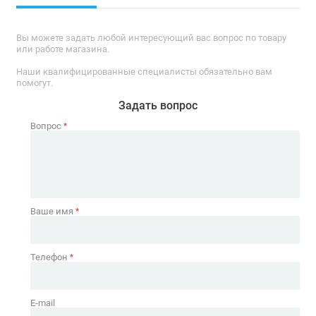
Вы можете задать любой интересующий вас вопрос по товару
или работе магазина.
Наши квалифицированные специалисты обязательно вам
помогут.
Задать вопрос
Вопрос
*
Ваше имя
*
Телефон
*
E-mail