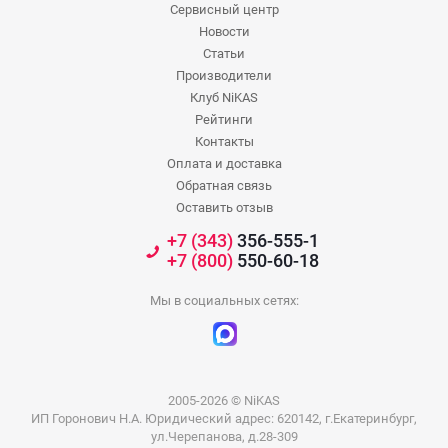
Сервисный центр
Новости
Статьи
Производители
Клуб NiKAS
Рейтинги
Контакты
Оплата и доставка
Обратная связь
Оставить отзыв
+7 (343)
356-555-1
+7 (800)
550-60-18
Мы в социальных сетях:
2005-2026 © NiKAS
ИП Горонович Н.А. Юридический адрес: 620142, г.Екатеринбург,
ул.Черепанова, д.28-309