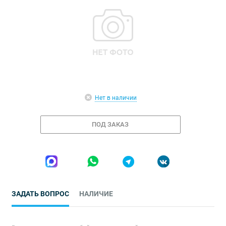
Нет в наличии
ПОД ЗАКАЗ
ЗАДАТЬ ВОПРОС
НАЛИЧИЕ