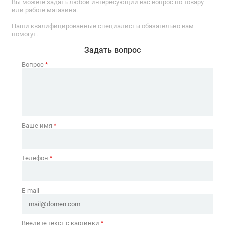
Вы можете задать любой интересующий вас вопрос по товару
или работе магазина.
Наши квалифицированные специалисты обязательно вам
помогут.
Задать вопрос
Вопрос
*
Ваше имя
*
Телефон
*
E-mail
Введите текст с картинки
*