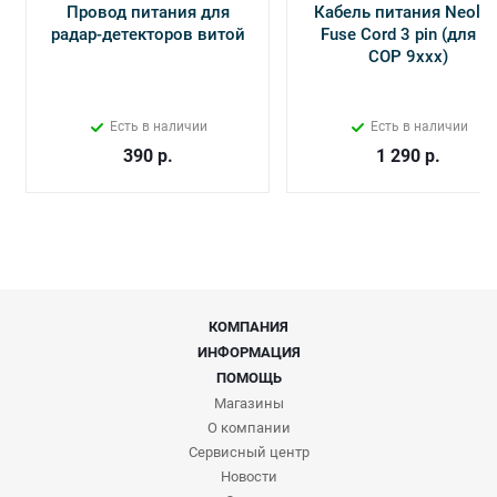
Провод питания для
Кабель питания Neolin
радар-детекторов витой
Fuse Cord 3 pin (для Х-
СОР 9ххх)
Есть в наличии
Есть в наличии
390
р.
1 290
р.
КОМПАНИЯ
ИНФОРМАЦИЯ
ПОМОЩЬ
Магазины
О компании
Сервисный центр
Новости