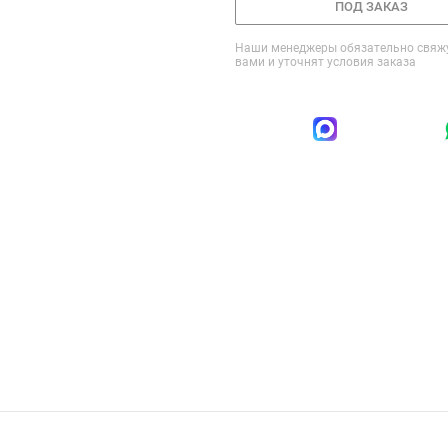
ПОД ЗАКАЗ
Наши менеджеры обязательно свяжу
вами и уточнят условия заказа