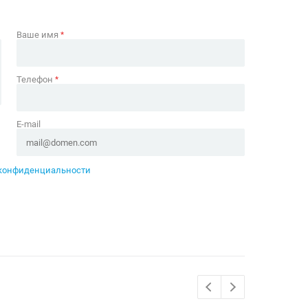
Ваше имя
*
Телефон
*
E-mail
конфиденциальности