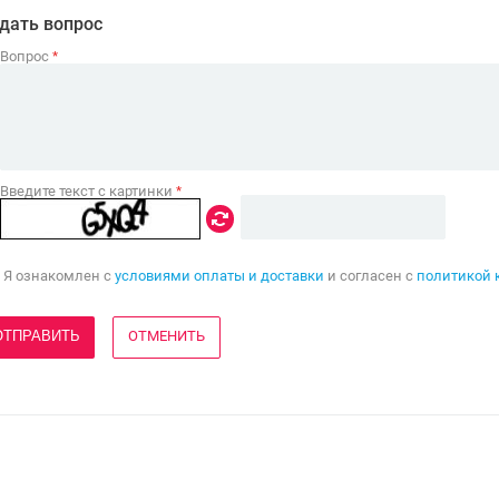
дать вопрос
Вопрос
*
Введите текст с картинки
*
Я ознакомлен с
условиями оплаты и доставки
и согласен с
политикой 
ОТМЕНИТЬ