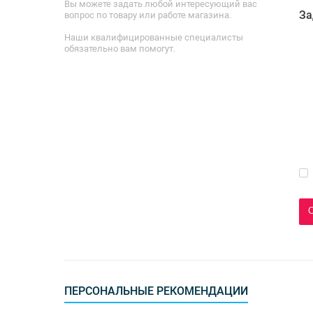
Вы можете задать любой интересующий вас
За
вопрос по товару или работе магазина.
Наши квалифицированные специалисты
обязательно вам помогут.
ПЕРСОНАЛЬНЫЕ РЕКОМЕНДАЦИИ