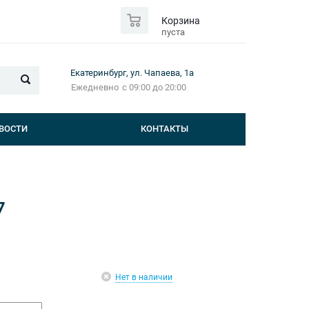
0
Корзина
пуста
Екатеринбург, ул. Чапаева, 1а
Ежедневно
с 09:00 до 20:00
ВОСТИ
КОНТАКТЫ
7
Нет в наличии