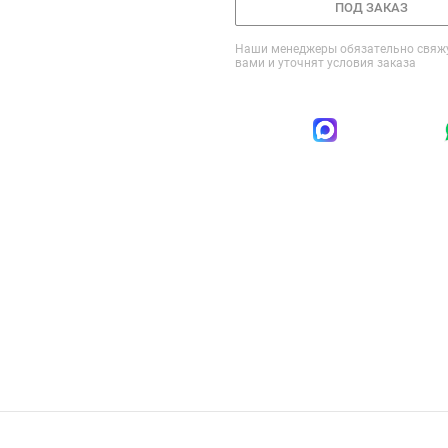
ПОД ЗАКАЗ
Наши менеджеры обязательно свяжу
вами и уточнят условия заказа