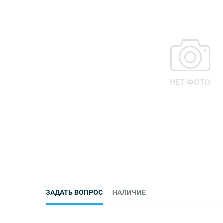
ЗАДАТЬ ВОПРОС
НАЛИЧИЕ