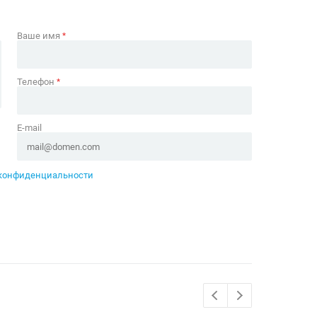
Ваше имя
*
Телефон
*
E-mail
конфиденциальности