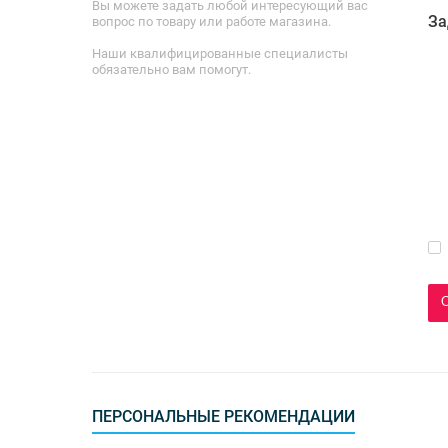
Вы можете задать любой интересующий вас
За
вопрос по товару или работе магазина.
Наши квалифицированные специалисты
обязательно вам помогут.
ПЕРСОНАЛЬНЫЕ РЕКОМЕНДАЦИИ