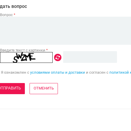
дать вопрос
Вопрос
*
Введите текст с картинки
*
Я ознакомлен с
условиями оплаты и доставки
и согласен с
политикой 
ОТМЕНИТЬ