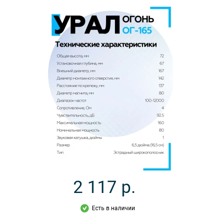
2 117
р.
Есть в наличии