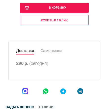
В КОРЗИНУ
КУПИТЬ В 1 КЛИК
Доставка
Самовывоз
290
р.
(сегодня)
ЗАДАТЬ ВОПРОС
НАЛИЧИЕ