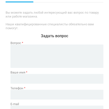
Вы можете задать любой интересующий вас вопрос по товару
или работе магазина.
Наши квалифицированные специалисты обязательно вам
помогут.
Задать вопрос
Вопрос
*
Ваше имя
*
Телефон
*
E-mail