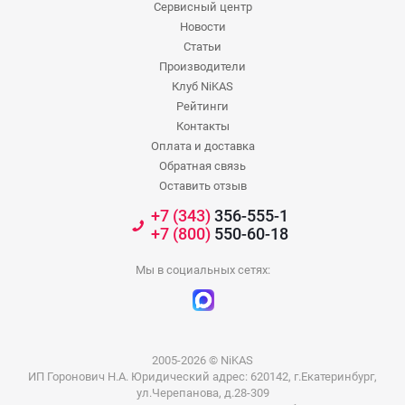
Сервисный центр
Новости
Статьи
Производители
Клуб NiKAS
Рейтинги
Контакты
Оплата и доставка
Обратная связь
Оставить отзыв
+7 (343)
356-555-1
+7 (800)
550-60-18
Мы в социальных сетях:
2005-2026 © NiKAS
ИП Горонович Н.А. Юридический адрес: 620142, г.Екатеринбург,
ул.Черепанова, д.28-309