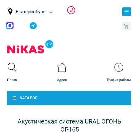
Екатеринбург
0
КАТАЛОГ
Акустическая система URAL ОГОНЬ
ОГ-165