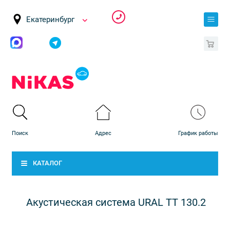
Екатеринбург
0
КАТАЛОГ
Акустическая система URAL TT 130.2