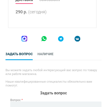
290
р.
(сегодня)
ЗАДАТЬ ВОПРОС
НАЛИЧИЕ
Вы можете задать любой интересующий вас вопрос по товару
или работе магазина.
Наши квалифицированные специалисты обязательно вам
помогут.
Задать вопрос
Вопрос
*