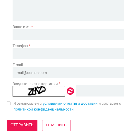
Ваше имя
*
Телефон
*
E-mail
Введите текст с картинки
*
Я ознакомлен с
условиями оплаты и доставки
и согласен с
политикой конфиденциальности
ОТМЕНИТЬ