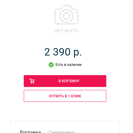
2 390
р.
Есть в наличии
В КОРЗИНУ
КУПИТЬ В 1 КЛИК
Доставка
Самовывоз