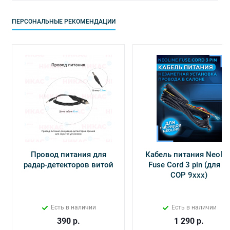
ПЕРСОНАЛЬНЫЕ РЕКОМЕНДАЦИИ
Провод питания для
Кабель питания Neolin
радар-детекторов витой
Fuse Cord 3 pin (для Х-
СОР 9ххх)
Есть в наличии
Есть в наличии
390
р.
1 290
р.