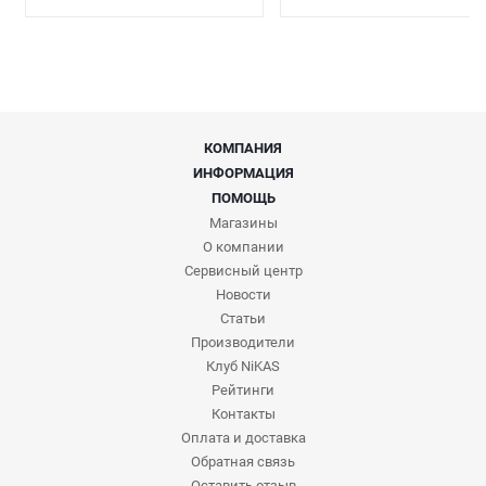
КОМПАНИЯ
ИНФОРМАЦИЯ
ПОМОЩЬ
Магазины
О компании
Сервисный центр
Новости
Статьи
Производители
Клуб NiKAS
Рейтинги
Контакты
Оплата и доставка
Обратная связь
Оставить отзыв