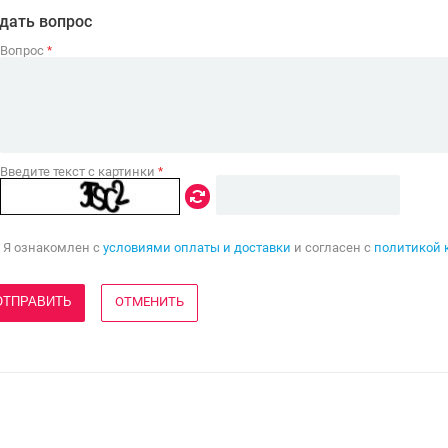
дать вопрос
Вопрос
*
Введите текст с картинки
*
Я ознакомлен с
условиями оплаты и доставки
и согласен с
политикой 
ОТМЕНИТЬ