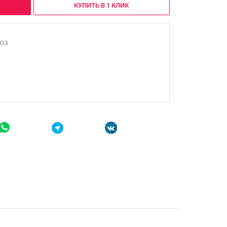
КУПИТЬ В 1 КЛИК
оз