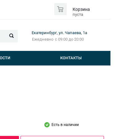
0
Корзина
пуста
Екатеринбург, ул. Чапаева, 1а
Ежедневно
с 09:00 до 20:00
ОСТИ
КОНТАКТЫ
Есть в наличии