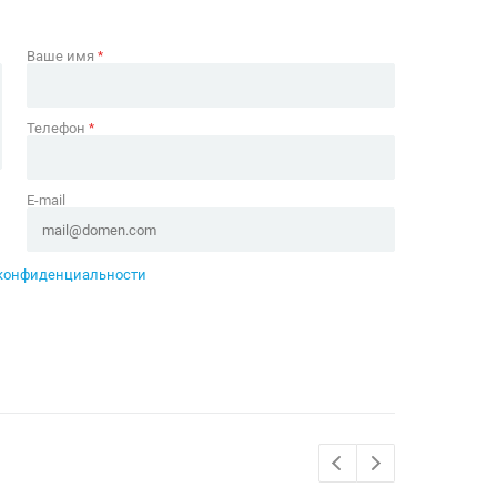
Ваше имя
*
Телефон
*
E-mail
конфиденциальности