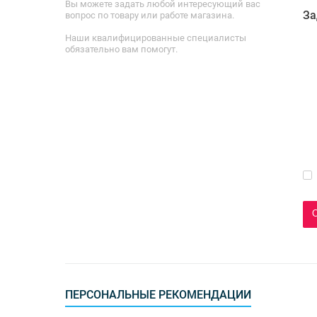
Вы можете задать любой интересующий вас
За
вопрос по товару или работе магазина.
Наши квалифицированные специалисты
обязательно вам помогут.
ПЕРСОНАЛЬНЫЕ РЕКОМЕНДАЦИИ