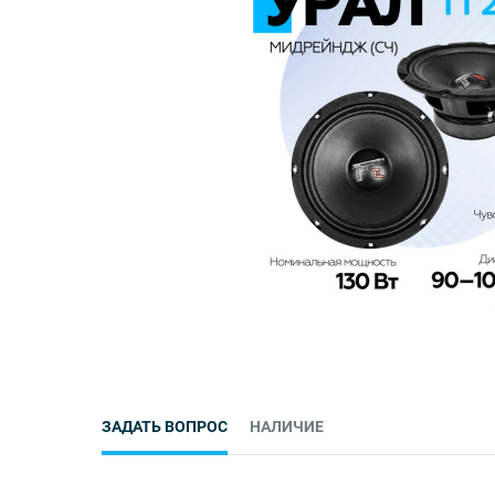
ЗАДАТЬ ВОПРОС
НАЛИЧИЕ