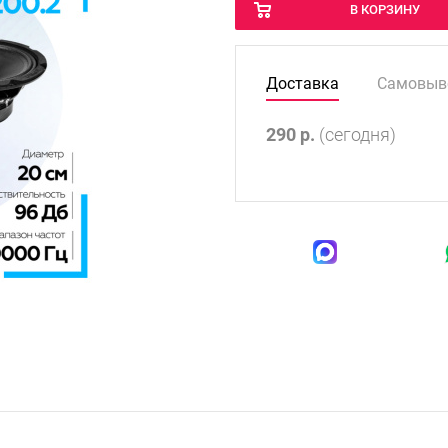
В КОРЗИНУ
Доставка
Самовыв
290
р.
(сегодня)