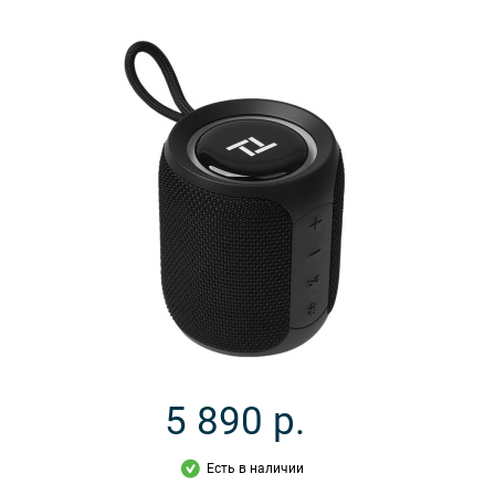
5 890
р.
Есть в наличии