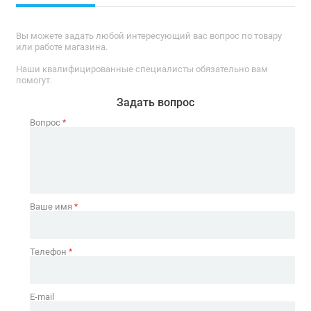
Вы можете задать любой интересующий вас вопрос по товару
или работе магазина.
Наши квалифицированные специалисты обязательно вам
помогут.
Задать вопрос
Вопрос
*
Ваше имя
*
Телефон
*
E-mail