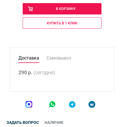
В КОРЗИНУ
КУПИТЬ В 1 КЛИК
Доставка
Самовывоз
290
р.
(сегодня)
ЗАДАТЬ ВОПРОС
НАЛИЧИЕ