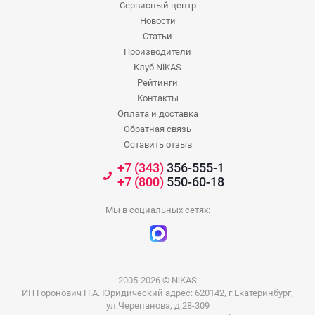
Сервисный центр
Новости
Статьи
Производители
Клуб NiKAS
Рейтинги
Контакты
Оплата и доставка
Обратная связь
Оставить отзыв
+7 (343)
356-555-1
+7 (800)
550-60-18
Мы в социальных сетях:
2005-2026 © NiKAS
ИП Горонович Н.А. Юридический адрес: 620142, г.Екатеринбург,
ул.Черепанова, д.28-309