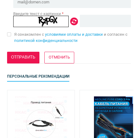
Введите текст с картинки
*
Я ознакомлен с
условиями оплаты и доставки
и согласен с
политикой конфиденциальности
ОТМЕНИТЬ
ПЕРСОНАЛЬНЫЕ РЕКОМЕНДАЦИИ