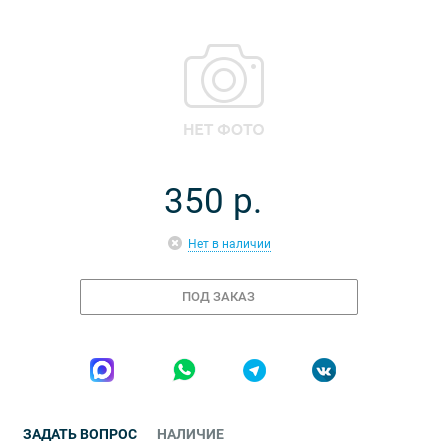
350
р.
Нет в наличии
ПОД ЗАКАЗ
ЗАДАТЬ ВОПРОС
НАЛИЧИЕ