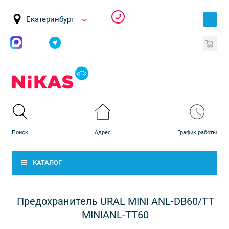
Екатеринбург
0
КАТАЛОГ
Предохранитель URAL MINI ANL-DB60/ТТ
MINIANL-ТТ60