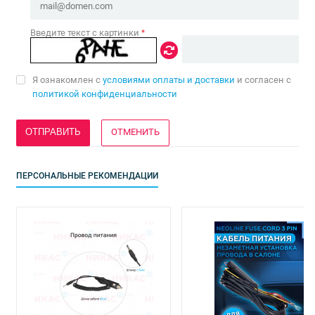
Введите текст с картинки
*
Я ознакомлен с
условиями оплаты и доставки
и согласен с
политикой конфиденциальности
ОТМЕНИТЬ
ПЕРСОНАЛЬНЫЕ РЕКОМЕНДАЦИИ