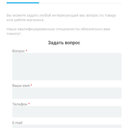
Вы можете задать любой интересующий вас вопрос по товару
или работе магазина.
Наши квалифицированные специалисты обязательно вам
помогут.
Задать вопрос
Вопрос
*
Ваше имя
*
Телефон
*
E-mail