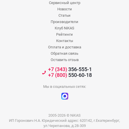
Сервисный центр
Новости
Статьи
Производители
Клуб NiKAS
Рейтинги
Контакты
Оплата и доставка
Обратная связь
Оставить отзыв
+7 (343)
356-555-1
+7 (800)
550-60-18
Мы в социальных сетях:
2005-2026 © NiKAS
ИП Горонович Н.А. Юридический адрес: 620142, г.Екатеринбург,
ул.Черепанова, д.28-309